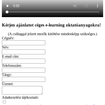
Kérjen ajánlatot céges e-learning oktatóanyagokra!
(A csillaggal jelzett mezők kitöltése mindenképp szükséges.)
Cégnév:
Név:
E-mail cím:
Telefonszám:
Tárgy:
Üzenet:
Adatkezelési tájékoztató: