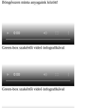
Böngésszen minta anyagaink között!
Green-box szakértői videó infografikával
Green-box szakértői videó infografikával