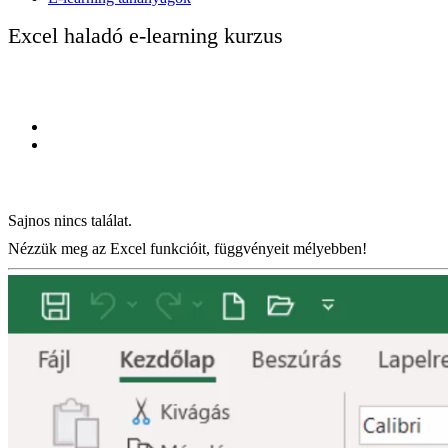
Excel haladó e-learning kurzus
Sajnos nincs találat.
Nézzük meg az Excel funkcióit, függvényeit mélyebben!