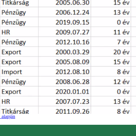
 alapján