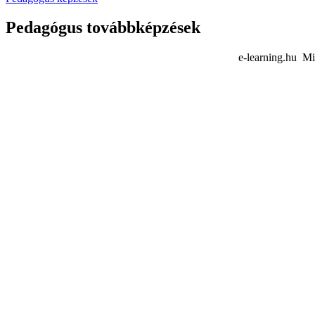
Pedagógus továbbképzések
e-learning.hu Mi