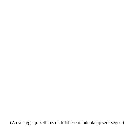
(A csillaggal jelzett mezők kitöltése mindenképp szükséges.)