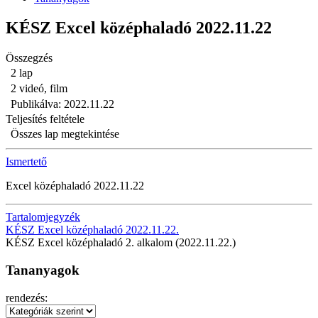
KÉSZ Excel középhaladó 2022.11.22
Összegzés
2 lap
2 videó, film
Publikálva: 2022.11.22
Teljesítés feltétele
Összes lap megtekintése
Ismertető
Excel középhaladó 2022.11.22
Tartalomjegyzék
KÉSZ Excel középhaladó 2022.11.22.
KÉSZ Excel középhaladó 2. alkalom (2022.11.22.)
Tananyagok
rendezés: