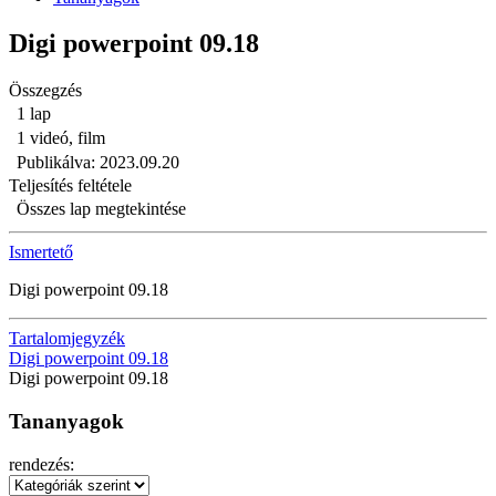
Digi powerpoint 09.18
Összegzés
1 lap
1 videó, film
Publikálva: 2023.09.20
Teljesítés feltétele
Összes lap megtekintése
Ismertető
Digi powerpoint 09.18
Tartalomjegyzék
Digi powerpoint 09.18
Digi powerpoint 09.18
Tananyagok
rendezés: